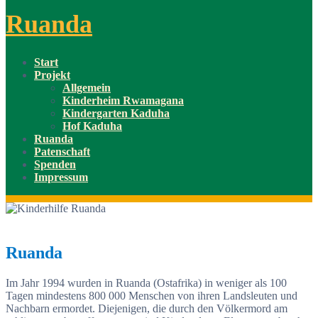
Ruanda
Start
Projekt
Allgemein
Kinderheim Rwamagana
Kindergarten Kaduha
Hof Kaduha
Ruanda
Patenschaft
Spenden
Impressum
Ruanda
Im Jahr 1994 wurden in Ruanda (Ostafrika) in weniger als 100
Tagen mindestens 800 000 Menschen von ihren Landsleuten und
Nachbarn ermordet. Diejenigen, die durch den Völkermord am